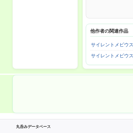
他作者の関連作品
サイレントメビウ
サイレントメビウ
丸呑みデータベース