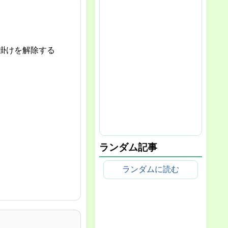
掛けを解除する
ランダム記事
ランダムに読む