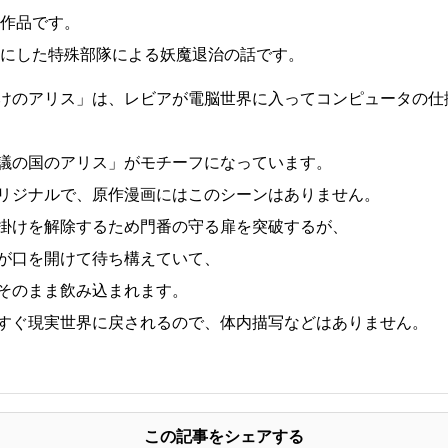
作品です。
にした特殊部隊による妖魔退治の話です。
掛けのアリス」は、レビアが電脳世界に入ってコンピュータの仕
議の国のアリス」がモチーフになっています。
リジナルで、原作漫画にはこのシーンはありません。
掛けを解除するため門番の守る扉を突破するが、
が口を開けて待ち構えていて、
そのまま飲み込まれます。
すぐ現実世界に戻されるので、体内描写などはありません。
この記事をシェアする