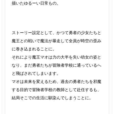
描いたゆるーい日常もの。
ストーリー設定として、かつて勇者の少女たちと
魔王との戦いで魔法が暴走して全員が時空の歪み
に巻き込まれることに。
それにより魔王マオは力の大半を失い幼女の姿と
なり、まだ勇者たちが冒険者学校に通っているへ
と飛ばされてしまいます。
マオは未来を変えるため、過去の勇者たちを邪魔
する目的で冒険者学校の教師として赴任するも、
結局そこでの生活に馴染んでしまうことに。