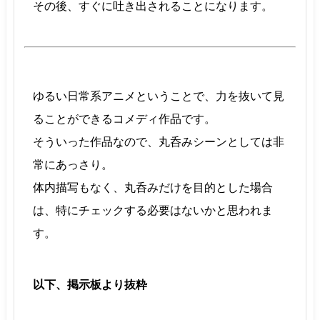
その後、すぐに吐き出されることになります。
ゆるい日常系アニメということで、力を抜いて見
ることができるコメディ作品です。
そういった作品なので、丸呑みシーンとしては非
常にあっさり。
体内描写もなく、丸呑みだけを目的とした場合
は、特にチェックする必要はないかと思われま
す。
以下、掲示板より抜粋