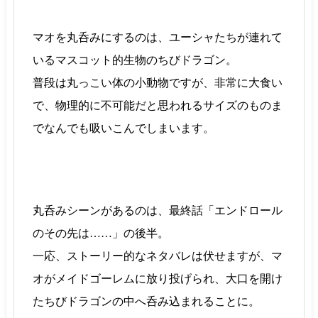
マオを丸呑みにするのは、ユーシャたちが連れて
いるマスコット的生物のちびドラゴン。
普段は丸っこい体の小動物ですが、非常に大食い
で、物理的に不可能だと思われるサイズのものま
でなんでも吸いこんでしまいます。
丸呑みシーンがあるのは、最終話「エンドロール
のその先は……」の後半。
一応、ストーリー的なネタバレは伏せますが、マ
オがメイドゴーレムに放り投げられ、大口を開け
たちびドラゴンの中へ呑み込まれることに。