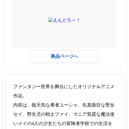
商品ページへ
ファンタジー世界を舞台にしたオリジナルアニメ
作品。
内容は、能天気な勇者ユーシャ、生真面目な聖女
セイ、野生児の戦士ファイ、マニア気質な魔法使
いメイの4人の少女たちの冒険者学校での生活を