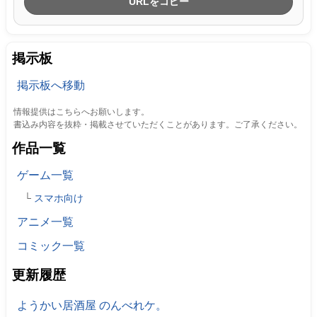
URLをコピー
掲示板
掲示板へ移動
情報提供はこちらへお願いします。
書込み内容を抜粋・掲載させていただくことがあります。ご了承ください。
作品一覧
ゲーム一覧
スマホ向け
アニメ一覧
コミック一覧
更新履歴
ようかい居酒屋 のんべれケ。