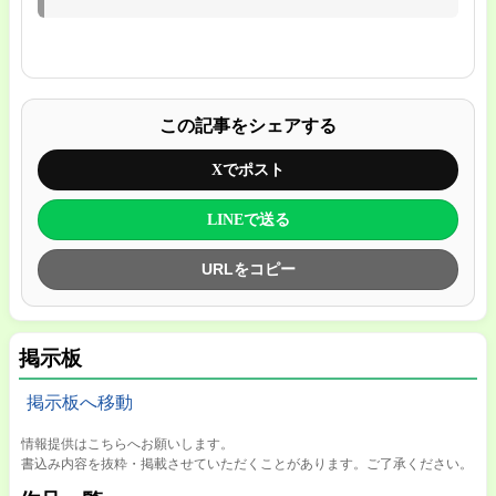
この記事をシェアする
Xでポスト
LINEで送る
URLをコピー
掲示板
掲示板へ移動
情報提供はこちらへお願いします。
書込み内容を抜粋・掲載させていただくことがあります。ご了承ください。