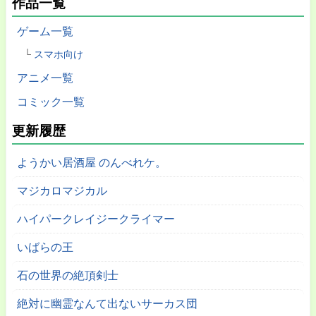
作品一覧
ゲーム一覧
スマホ向け
アニメ一覧
コミック一覧
更新履歴
ようかい居酒屋 のんべれケ。
マジカロマジカル
ハイパークレイジークライマー
いばらの王
石の世界の絶頂剣士
絶対に幽霊なんて出ないサーカス団