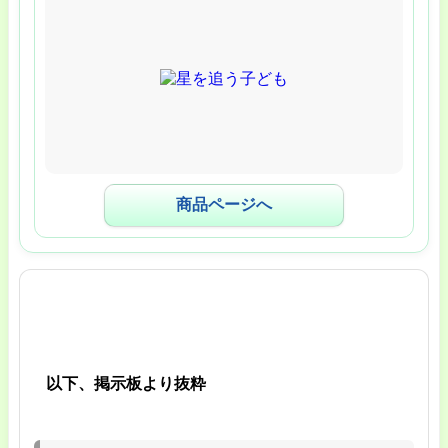
商品ページへ
以下、掲示板より抜粋