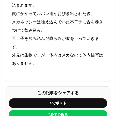
込まれます。
罠にかかってルパン達がおびき出された後、
メカネッシーは咥え込んでいた不二子に舌を巻き
つけて飲み込み、
不二子を飲み込んだ膨らみが喉を下っていきま
す。
外見は生物ですが、体内はメカなので体内描写は
ありません。
この記事をシェアする
Xでポスト
LINEで送る