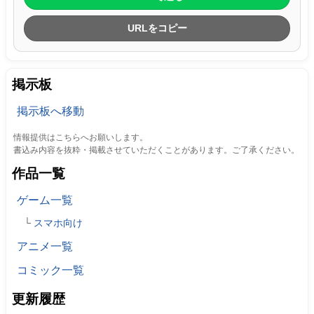
URLをコピー
掲示板
掲示板へ移動
情報提供はこちらへお願いします。
書込み内容を抜粋・掲載させていただくことがあります。ご了承ください。
作品一覧
ゲーム一覧
スマホ向け
アニメ一覧
コミック一覧
更新履歴