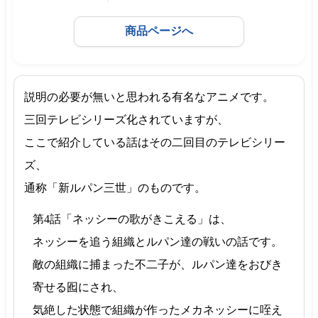
商品ページへ
説明の必要が無いと思われる有名なアニメです。
三回テレビシリーズ化されていますが、
ここで紹介している話はその二回目のテレビシリー
ズ、
通称「新ルパン三世」のものです。
第4話「ネッシーの歌がきこえる」は、
ネッシーを追う組織とルパン達の戦いの話です。
敵の組織に捕まった不二子が、ルパン達をおびき
寄せる囮にされ、
気絶した状態で組織が作ったメカネッシーに咥え