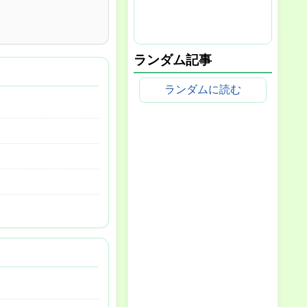
ランダム記事
ランダムに読む