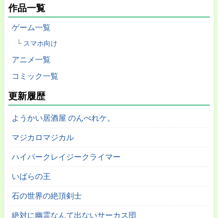
作品一覧
ゲーム一覧
スマホ向け
アニメ一覧
コミック一覧
更新履歴
ようかい居酒屋 のんべれケ。
マジカロマジカル
ハイパークレイジークライマー
いばらの王
石の世界の絶頂剣士
絶対に幽霊なんて出ないサーカス団