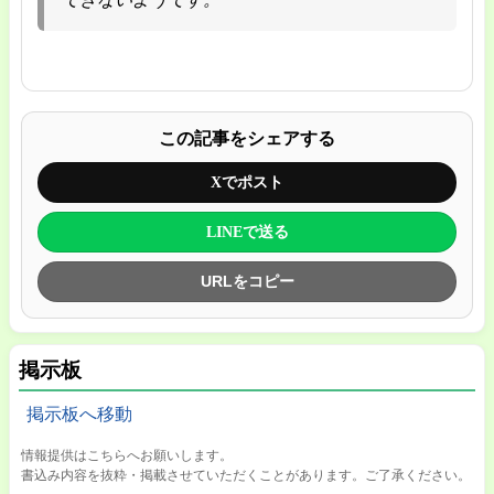
この記事をシェアする
Xでポスト
LINEで送る
URLをコピー
掲示板
掲示板へ移動
情報提供はこちらへお願いします。
書込み内容を抜粋・掲載させていただくことがあります。ご了承ください。