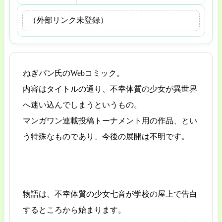
（外部リンク未登録）
ねぎパン氏のWebコミック。
内容はタイトルの通り、不幸体質の少女が異世界
へ迷い込んでしまうというもの。
マンガワン連載投稿トーナメント用の作品、とい
う特殊なものであり、今後の展開は不明です。
物語は、不幸体質の少女七音が学校の屋上で告白
するところから始まります。