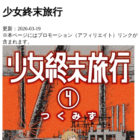
少女終末旅行
更新：2026-03-19
※本ページにはプロモーション（アフィリエイト）リンクが
含まれます。