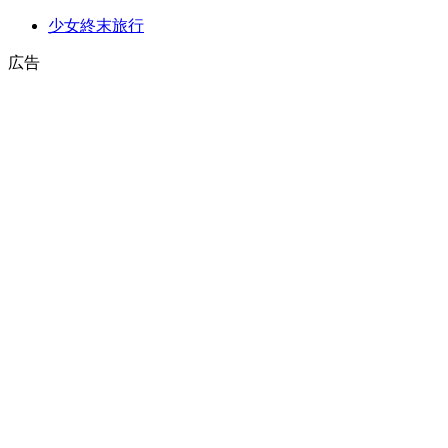
少女終末旅行
広告