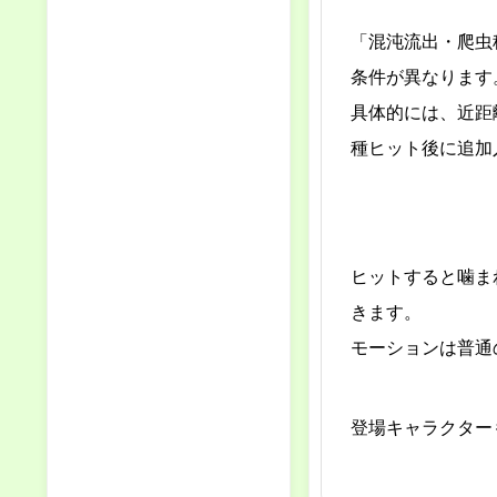
「混沌流出・爬虫
条件が異なります
具体的には、近距
種ヒット後に追加
ヒットすると噛ま
きます。
モーションは普通
登場キャラクター