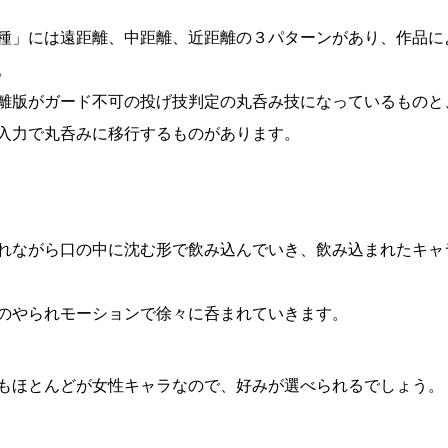
種」には遠距離、中距離、近距離の３パターンがあり、作品に
。
離版がガード不可の投げ技判定の丸呑み技になっているものと
入力で丸呑みに移行するものがあります。
れながら口の中に沈む形で飲み込んでいき、飲み込まれたキャ
のやられモーションで徐々に呑まれていきます。
もほとんどが女性キャラなので、好みが選べられるでしょう。