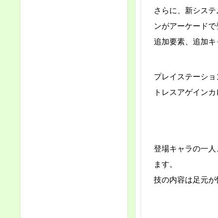
さらに、新システ
ンがアーケードで
追加要素、追加キ
プレイステーショ
トレスアゲインカ
登場キャラの一人
ます。
技の内容は足元が