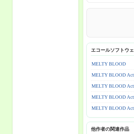
エコールソフトウェ
MELTY BLOOD
MELTY BLOOD Act C
MELTY BLOOD Actre
MELTY BLOOD Actres
MELTY BLOOD Act 
他作者の関連作品