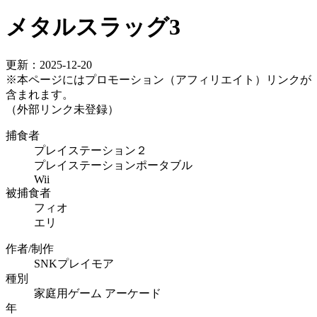
メタルスラッグ3
更新：2025-12-20
※本ページにはプロモーション（アフィリエイト）リンクが
含まれます。
（外部リンク未登録）
捕食者
プレイステーション２
プレイステーションポータブル
Wii
被捕食者
フィオ
エリ
作者/制作
SNKプレイモア
種別
家庭用ゲーム
アーケード
年