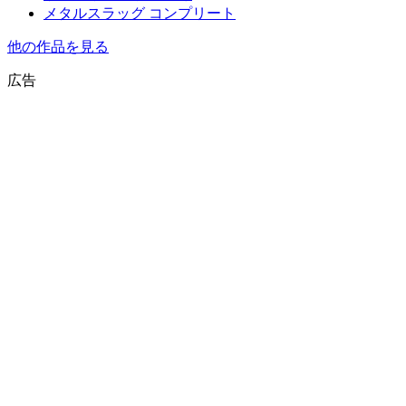
メタルスラッグ コンプリート
他の作品を見る
広告