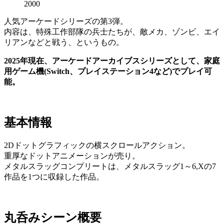
2000
人気アーケードシリーズの第3弾。
内容は、特殊工作部隊の兵士たちが、敵メカ、ゾンビ、エイ
リアンなどと戦う、というもの。
2025年現在、アーケードアーカイブスシリーズとして、家庭
用ゲーム機(Switch、プレイステーション4など)でプレイ可
能。
基本情報
2Dドットグラフィックの横スクロールアクション。
重厚なドットアニメーションが売り。
メタルスラッグコンプリートは、メタルスラッグ1～6,Xの7
作品を1つに収録した作品。
丸呑みシーン概要