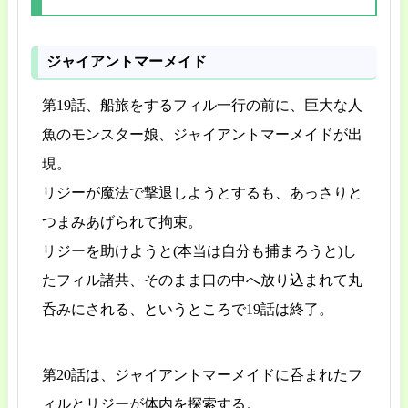
ジャイアントマーメイド
第19話、船旅をするフィル一行の前に、巨大な人
魚のモンスター娘、ジャイアントマーメイドが出
現。
リジーが魔法で撃退しようとするも、あっさりと
つまみあげられて拘束。
リジーを助けようと(本当は自分も捕まろうと)し
たフィル諸共、そのまま口の中へ放り込まれて丸
呑みにされる、というところで19話は終了。
第20話は、ジャイアントマーメイドに呑まれたフ
ィルとリジーが体内を探索する。