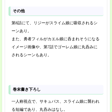
その他
第8話にて、リジーがスライム娘に吸収されるシ
ーンあり。
また、勇者フィルがカエル娘に呑まれそうになる
イメージ画像や、第7話でゴーレム娘に丸呑みに
されるシーンもあり。
巻末書き下ろし
一人称視点で、サキュバス、スライム娘に襲われ
る短編であり、丸呑みはなし。