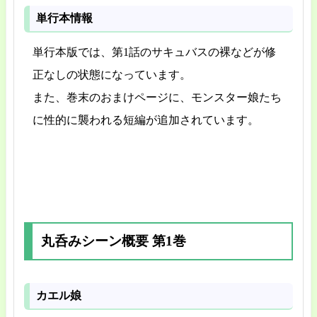
単行本情報
単行本版では、第1話のサキュバスの裸などが修
正なしの状態になっています。
また、巻末のおまけページに、モンスター娘たち
に性的に襲われる短編が追加されています。
丸呑みシーン概要 第1巻
カエル娘