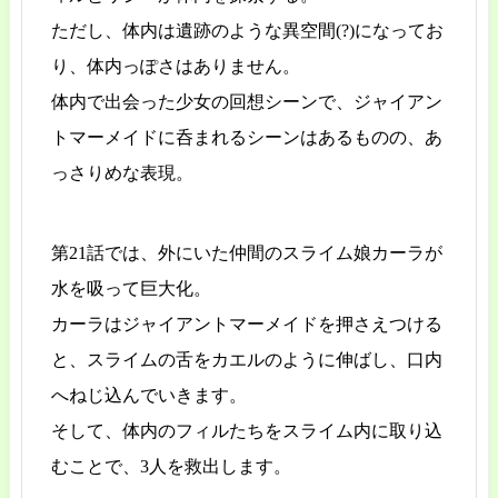
ただし、体内は遺跡のような異空間(?)になってお
り、体内っぽさはありません。
体内で出会った少女の回想シーンで、ジャイアン
トマーメイドに呑まれるシーンはあるものの、あ
っさりめな表現。
第21話では、外にいた仲間のスライム娘カーラが
水を吸って巨大化。
カーラはジャイアントマーメイドを押さえつける
と、スライムの舌をカエルのように伸ばし、口内
へねじ込んでいきます。
そして、体内のフィルたちをスライム内に取り込
むことで、3人を救出します。