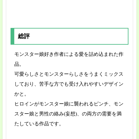
総評
モンスター娘好き作者による愛を詰め込まれた作
品。
可愛らしさとモンスターらしさをうまくミックス
しており、苦手な方でも受け入れやすいデザイン
かと。
ヒロインがモンスター娘に襲われるピンチ、モン
スター娘と男性の絡み(妄想)、の両方の需要を満
たしている作品です。