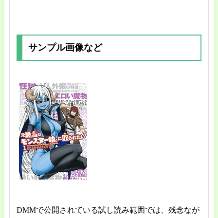
サンプル画像など
DMMで公開されている試し読み範囲では、残念なが