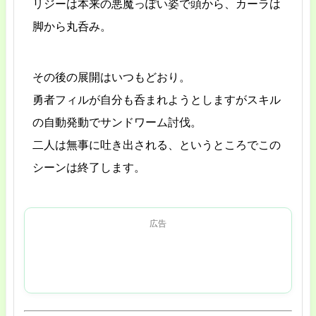
リジーは本来の悪魔っぽい姿で頭から、カーラは
脚から丸呑み。
その後の展開はいつもどおり。
勇者フィルが自分も呑まれようとしますがスキル
の自動発動でサンドワーム討伐。
二人は無事に吐き出される、というところでこの
シーンは終了します。
広告