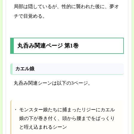
局部は隠しているが、性的に襲われた後に、夢オ
チで目覚める。
丸呑み関連ページ 第1巻
カエル娘
丸呑み関連シーンは以下の3ページ。
モンスター娘たちに捕まったリジーにカエル
娘の下が巻き付く、頭から腰までをぱっくり
と咥え込まれるシーン