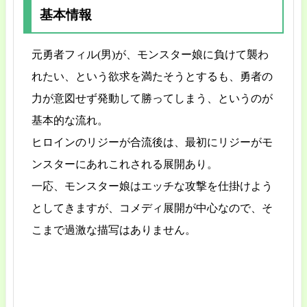
基本情報
元勇者フィル(男)が、モンスター娘に負けて襲わ
れたい、という欲求を満たそうとするも、勇者の
力が意図せず発動して勝ってしまう、というのが
基本的な流れ。
ヒロインのリジーが合流後は、最初にリジーがモ
ンスターにあれこれされる展開あり。
一応、モンスター娘はエッチな攻撃を仕掛けよう
としてきますが、コメディ展開が中心なので、そ
こまで過激な描写はありません。