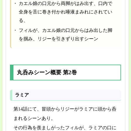
カエル娘の口元から両脚がはみ出す、口内で
全身を舌に巻き付かれ唾液まみれにされてい
る、
フィルが、カエル娘の口元からはみ出した脚
を掴み、リジーを引きずり出すシーン
丸呑みシーン概要 第2巻
ラミア
第14話にて、冒頭からリジーがラミアに頭から呑
まれるシーンあり。
その行為を羨ましがったフィルが、ラミアの口に