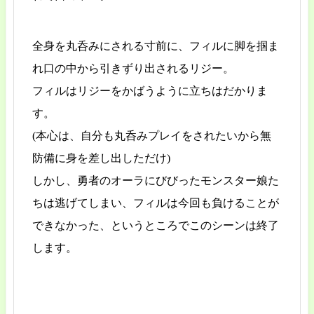
全身を丸呑みにされる寸前に、フィルに脚を掴ま
れ口の中から引きずり出されるリジー。
フィルはリジーをかばうように立ちはだかりま
す。
(本心は、自分も丸呑みプレイをされたいから無
防備に身を差し出しただけ)
しかし、勇者のオーラにびびったモンスター娘た
ちは逃げてしまい、フィルは今回も負けることが
できなかった、というところでこのシーンは終了
します。