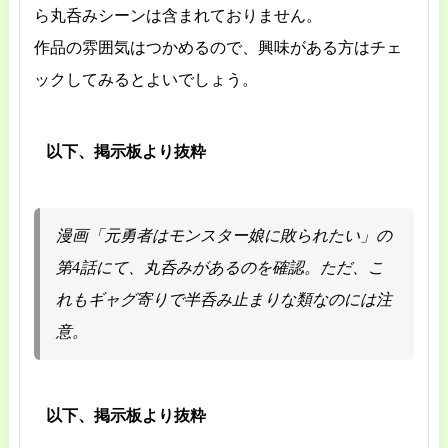
ら丸呑みシーンは含まれておりません。
作品の雰囲気はつかめるので、興味がある方はチェ
ックしてみるとよいでしょう。
以下、掲示板より抜粋
漫画「元勇者はモンスター娘に敗られたい」の
第4話にて、丸呑みがあるのを確認。ただ、こ
れもギャグ寄りで半呑み止まりな類なのには注
意。
以下、掲示板より抜粋