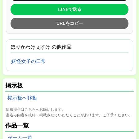
LINEで送る
URLをコピー
ほりかわけぇすけ の他作品
妖怪女子の日常
掲示板
掲示板へ移動
情報提供はこちらへお願いします。
書込み内容を抜粋・掲載させていただくことがあります。ご了承ください。
作品一覧
ゲーム一覧