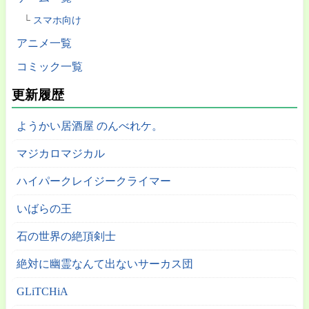
スマホ向け
アニメ一覧
コミック一覧
更新履歴
ようかい居酒屋 のんべれケ。
マジカロマジカル
ハイパークレイジークライマー
いばらの王
石の世界の絶頂剣士
絶対に幽霊なんて出ないサーカス団
GLiTCHiA