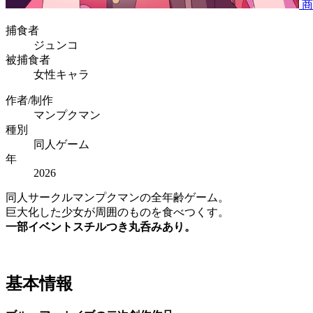
商
捕食者
ジュンコ
被捕食者
女性キャラ
作者/制作
マンプクマン
種別
同人ゲーム
年
2026
同人サークルマンプクマンの全年齢ゲーム。
巨大化した少女が周囲のものを食べつくす。
一部イベントスチルつき丸呑みあり。
基本情報