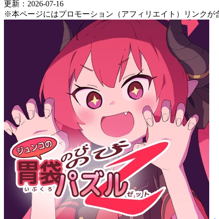
更新：2026-07-16
※本ページにはプロモーション（アフィリエイト）リンクが