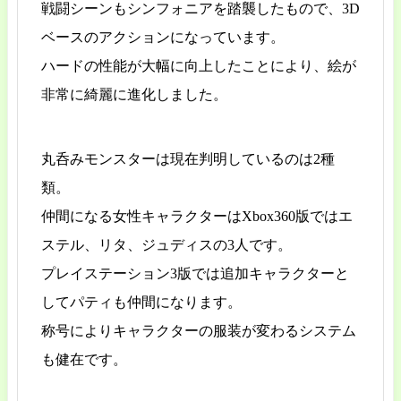
戦闘シーンもシンフォニアを踏襲したもので、3D
ベースのアクションになっています。
ハードの性能が大幅に向上したことにより、絵が
非常に綺麗に進化しました。
丸呑みモンスターは現在判明しているのは2種
類。
仲間になる女性キャラクターはXbox360版ではエ
ステル、リタ、ジュディスの3人です。
プレイステーション3版では追加キャラクターと
してパティも仲間になります。
称号によりキャラクターの服装が変わるシステム
も健在です。