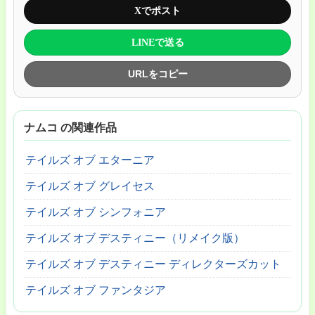
Xでポスト
LINEで送る
URLをコピー
ナムコ の関連作品
テイルズ オブ エターニア
テイルズ オブ グレイセス
テイルズ オブ シンフォニア
テイルズ オブ デスティニー（リメイク版）
テイルズ オブ デスティニー ディレクターズカット
テイルズ オブ ファンタジア