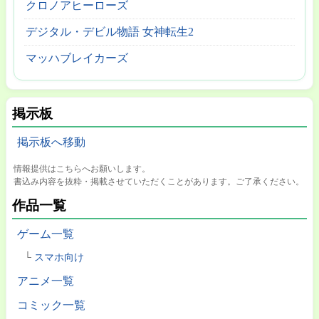
クロノアヒーローズ
デジタル・デビル物語 女神転生2
マッハブレイカーズ
掲示板
掲示板へ移動
情報提供はこちらへお願いします。
書込み内容を抜粋・掲載させていただくことがあります。ご了承ください。
作品一覧
ゲーム一覧
スマホ向け
アニメ一覧
コミック一覧