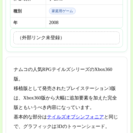
種別
家庭用ゲーム
2008
年
（外部リンク未登録）
ナムコの人気RPGテイルズシリーズのXbox360
版。
移植版として発売されたプレイステーション3版
は、Xbox360版から大幅に追加要素を加えた完全
版ともいうべき内容になっています。
基本的な部分は
テイルズオブシンフォニア
と同じ
で、グラフィックは3Dのトゥーンシェード。