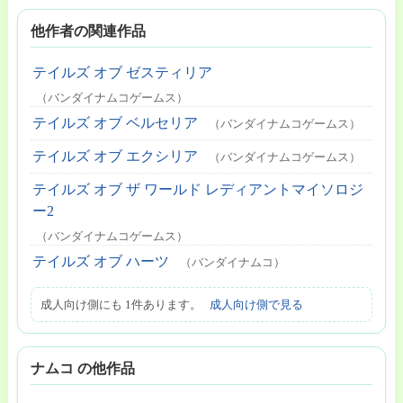
他作者の関連作品
テイルズ オブ ゼスティリア
（バンダイナムコゲームス）
テイルズ オブ ベルセリア
（バンダイナムコゲームス）
テイルズ オブ エクシリア
（バンダイナムコゲームス）
テイルズ オブ ザ ワールド レディアントマイソロジ
ー2
（バンダイナムコゲームス）
テイルズ オブ ハーツ
（バンダイナムコ）
成人向け側にも 1件あります。
成人向け側で見る
ナムコ の他作品