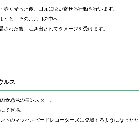
げ赤く光った後、口元に吸い寄せる行動を行います。
まうと、そのまま口の中へ。
嚼された後、吐き出されてダメージを受けます。
ウルス
肉食恐竜のモンスター。
トにて登場。
ントのマッハスピードレコーダーズに登場するようになったた