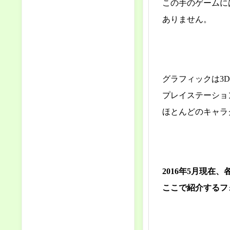
この手のゲームに
ありません。
グラフィックは3
プレイステーショ
ほとんどのキャラ
2016年5月現
ここで紹介するフ