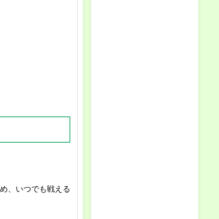
め、いつでも戦える