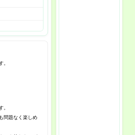
す。
す。
も問題なく楽しめ