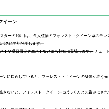
クイーン
スターの1体目は、食人植物のフォレスト・クイーン系のモン
3のボスにて初登場します。
ストや曜日限定クエストなどにも頻繁に登場します。
チュー
ーンに接近していると、フォレスト・クイーンの身体が赤く光
離さないと、フォレスト・クイーンにぱっくんと丸呑みにされ