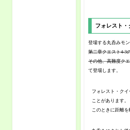
フォレスト・
登場する丸呑みモン
第二章クエスト4-
その他、高難度クエ
て登場します。
フォレスト・クイ
ことがあります。
このときに距離を