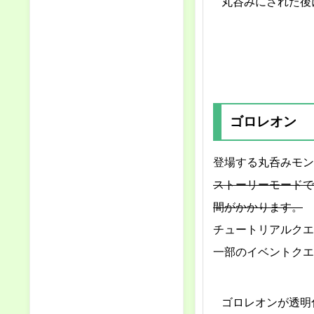
丸呑みにされた後
ゴロレオン
登場する丸呑みモン
ストーリーモードで
間がかかります。
チュートリアルクエ
一部のイベントクエ
ゴロレオンが透明