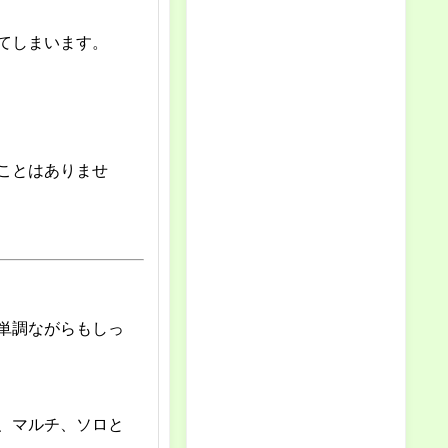
てしまいます。
ことはありませ
単調ながらもしっ
、マルチ、ソロと