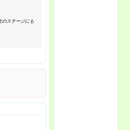
次のステージにも