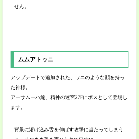
せん。
ムムアトゥニ
アップデートで追加された、ワニのような顔を持っ
た神様。
アーサムーハ編、精神の迷宮27Fにボスとして登場し
ます。
背景に溶け込み舌を伸ばす攻撃に当たってしまう