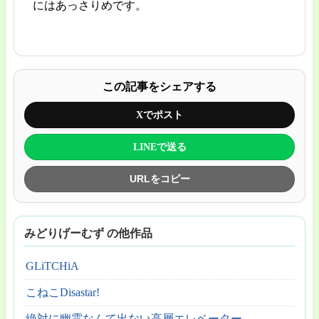
にはあっさりめです。
この記事をシェアする
Xでポスト
LINEで送る
URLをコピー
みどりげーむず の他作品
GLiTCHiA
こねこDisastar!
絶対に幽霊なんて出ない高層エレベーター