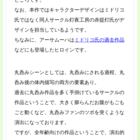
なお、本作ではキャラクターデザインはミドリコ
氏ではなく同人サークル灯夜工房の赤提灯氏がデ
ザインを担当しているようです。
ちなみに、アーサムーハは
ミドリコ氏の過去作品
などにも登場したヒロインです。
丸呑みシーンとしては、丸呑みにされる過程、丸
呑み後の体内描写の両方の要素あり。
過去に丸呑み作品を多く手掛けているサークルの
作品ということで、大きく膨らんだお腹がもごも
ごと動くなど、丸呑みファンのツボを突くような
演出になっております。
ですが、全年齢向けの作品ということで、演出的