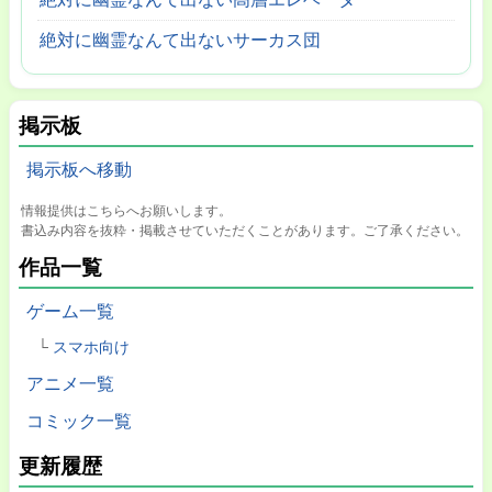
絶対に幽霊なんて出ないサーカス団
掲示板
掲示板へ移動
情報提供はこちらへお願いします。
書込み内容を抜粋・掲載させていただくことがあります。ご了承ください。
作品一覧
ゲーム一覧
スマホ向け
アニメ一覧
コミック一覧
更新履歴