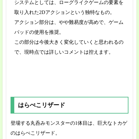
システムとしては、ローグライクゲームの要素を
取り入れた2Dアクションという独特なもの。
アクション部分は、やや難易度が高めで、ゲーム
パッドの使用を推奨。
この部分は今後大きく変化していくと思われるの
で、現時点では詳しいコメントは控えます。
はらぺこリザード
登場する丸呑みモンスターの1体目は、巨大なトカゲ
のはらぺこリザード。