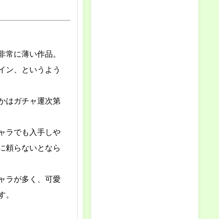
非常に薄い作品。
イン、というよう
かはガチャ運次第
ャラでも入手しや
に頼らないとなら
ャラが多く、可愛
す。