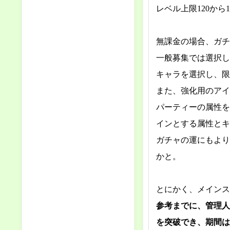
レベル上限120から
無課金の場合、ガチ
一般募集では選択し
キャラを選択し、限
また、強化用のアイ
パーティーの属性を
インとする属性とキ
ガチャの運にもより
かと。
とにかく、メインス
参考までに、管理人
を突破でき、期間は