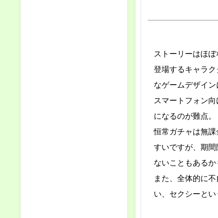
ストーリーはほぼ
登場するキャラク
なゲームデザイン
スマートフォン向
になるのが難点。
恒常ガチャは無課
すいですが、期間
ないこともあるか
また、全体的に不
い、セクシーとい