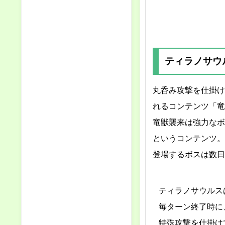
ティラノサウ
丸呑み攻撃を仕掛け
れるコンテンツ「竜
竜獣襲来は強力なボ
というコンテンツ。
登場するボスは数日
ティラノサウルスは
毎ターン終了時に
特殊攻撃を仕掛け