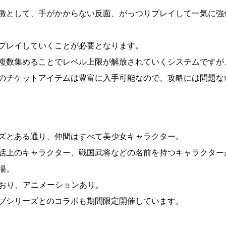
徴として、手がかからない反面、がっつりプレイして一気に強
プレイしていくことが必要となります。
複数集めることでレベル上限が解放されていくシステムですが
のチケットアイテムは豊富に入手可能なので、攻略には問題な
ズとある通り、仲間はすべて美少女キャラクター。
話上のキャラクター、戦国武将などの名前を持つキャラクター
場。
しており、アニメーションあり。
ブシリーズとのコラボも期間限定開催しています。