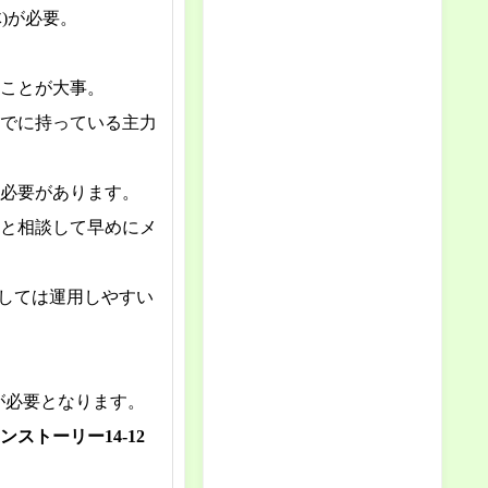
体)が必要。
ことが大事。
でに持っている主力
必要があります。
と相談して早めにメ
としては運用しやすい
が必要となります。
トーリー14-12