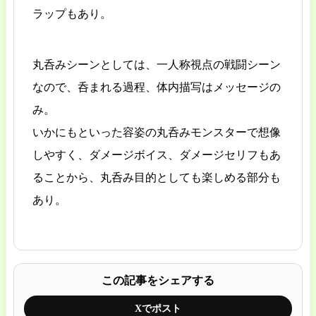
ラップもあり。
丸呑みシーンとしては、一人称視点の戦闘シーン
なので、呑まれる過程、体内描写はメッセージの
み。
いかにもといった容姿の丸呑みモンスターで想像
しやすく、ダメージボイス、ダメージセリフもあ
ることから、丸呑み目的としても楽しめる部分も
あり。
この記事をシェアする
Xでポスト