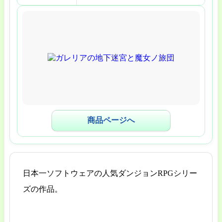
商品ページへ
日本一ソフトウェアの人気ダンジョンRPGシリー
ズの作品。