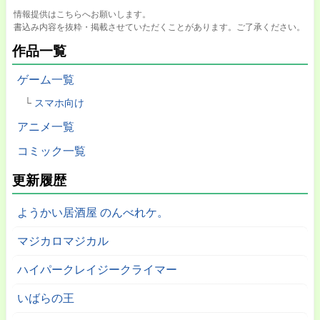
情報提供はこちらへお願いします。
書込み内容を抜粋・掲載させていただくことがあります。ご了承ください。
作品一覧
ゲーム一覧
スマホ向け
アニメ一覧
コミック一覧
更新履歴
ようかい居酒屋 のんべれケ。
マジカロマジカル
ハイパークレイジークライマー
いばらの王