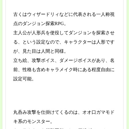
古くはウィザードリィなどに代表される一人称視
点のダンジョン探索RPG。
主人公が人形兵を使役してダンジョンを探索させ
る、という設定なので、キャラクターは人形です
が、見た目は人間と同様。
立ち絵、攻撃ボイス、ダメージボイスがあり、名
前、性格も含めキャラメイク時にある程度自由に
設定可能。
丸呑み攻撃を仕掛けてくるのは、オオ口ガマモド
キ系のモンスター。