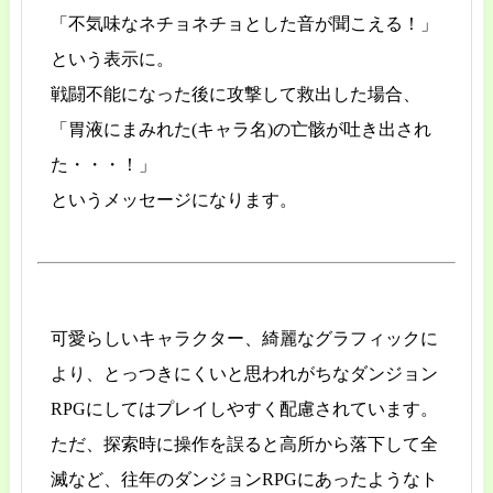
「不気味なネチョネチョとした音が聞こえる！」
という表示に。
戦闘不能になった後に攻撃して救出した場合、
「胃液にまみれた(キャラ名)の亡骸が吐き出され
た・・・！」
というメッセージになります。
可愛らしいキャラクター、綺麗なグラフィックに
より、とっつきにくいと思われがちなダンジョン
RPGにしてはプレイしやすく配慮されています。
ただ、探索時に操作を誤ると高所から落下して全
滅など、往年のダンジョンRPGにあったようなト