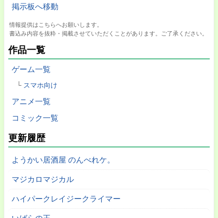
掲示板へ移動
情報提供はこちらへお願いします。
書込み内容を抜粋・掲載させていただくことがあります。ご了承ください。
作品一覧
ゲーム一覧
スマホ向け
アニメ一覧
コミック一覧
更新履歴
ようかい居酒屋 のんべれケ。
マジカロマジカル
ハイパークレイジークライマー