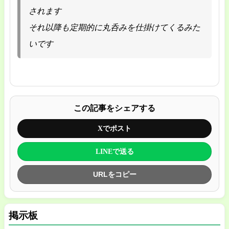
されます
それ以降も定期的に丸呑みを仕掛けてくるみた
いです
この記事をシェアする
Xでポスト
LINEで送る
URLをコピー
掲示板