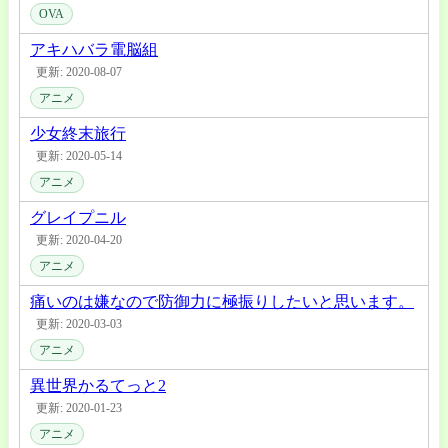
OVA
アキハバラ電脳組
更新: 2020-08-07
アニメ
少女終末旅行
更新: 2020-05-14
アニメ
グレイプニル
更新: 2020-04-20
アニメ
痛いのは嫌なので防御力に極振りしたいと思います。
更新: 2020-03-03
アニメ
異世界かるてっと2
更新: 2020-01-23
アニメ