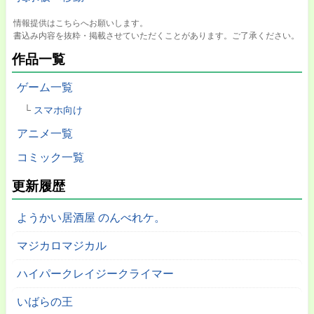
情報提供はこちらへお願いします。
書込み内容を抜粋・掲載させていただくことがあります。ご了承ください。
作品一覧
ゲーム一覧
スマホ向け
アニメ一覧
コミック一覧
更新履歴
ようかい居酒屋 のんべれケ。
マジカロマジカル
ハイパークレイジークライマー
いばらの王