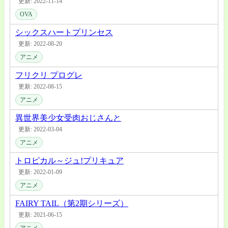
更新: 2022-11-14
OVA
シックスハートプリンセス
更新: 2022-08-20
アニメ
フリクリ プログレ
更新: 2022-08-15
アニメ
異世界美少女受肉おじさんと
更新: 2022-03-04
アニメ
トロピカル～ジュ!プリキュア
更新: 2022-01-09
アニメ
FAIRY TAIL（第2期シリーズ）
更新: 2021-06-15