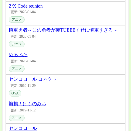
Z/X Code reunion
更新: 2020-01-04
アニメ
慎重勇者～この勇者が俺TUEEEくせに慎重すぎる～
更新: 2020-01-04
アニメ
ぬるぺた
更新: 2020-01-04
アニメ
センコロール コネクト
更新: 2019-11-29
OVA
旗揚！けものみち
更新: 2019-11-12
アニメ
センコロール