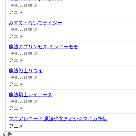
更新: 2014-08-10
アニメ
みすて・ないでデイジー
更新: 2014-08-10
アニメ
魔法のプリンセス ミンキーモモ
更新: 2014-08-10
アニメ
魔法戦士リウイ
更新: 2014-08-10
アニメ
魔法騎士レイアース
更新: 2014-08-10
アニメ
マギアレコード 魔法少女まどか☆マギカ外伝
アニメ
広告