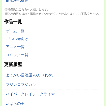
掲示板へ移動
情報提供はこちらへお願いします。
書込み内容を抜粋・掲載させていただくことがあります。ご了承ください。
作品一覧
ゲーム一覧
スマホ向け
アニメ一覧
コミック一覧
更新履歴
ようかい居酒屋 のんべれケ。
マジカロマジカル
ハイパークレイジークライマー
いばらの王