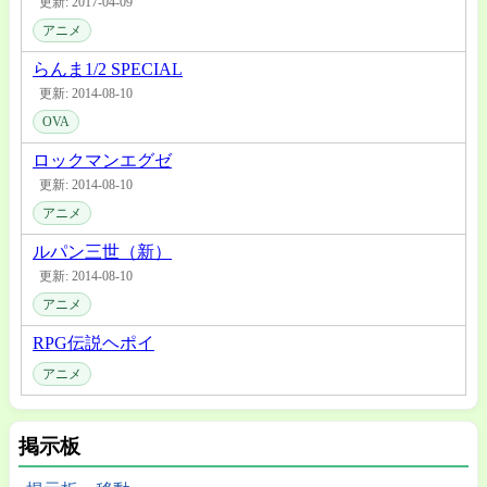
更新: 2017-04-09
アニメ
らんま1/2 SPECIAL
更新: 2014-08-10
OVA
ロックマンエグゼ
更新: 2014-08-10
アニメ
ルパン三世（新）
更新: 2014-08-10
アニメ
RPG伝説ヘポイ
アニメ
掲示板