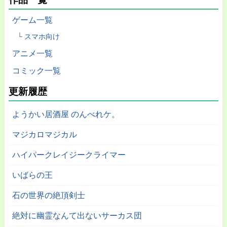
ゲーム一覧
スマホ向け
アニメ一覧
コミック一覧
更新履歴
ようかい居酒屋 のんべれケ。
マジカロマジカル
ハイパークレイジークライマー
いばらの王
石の世界の絶頂剣士
絶対に幽霊なんて出ないサーカス団