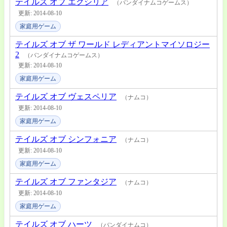
テイルズ オブ エクシリア
（バンダイナムコゲームス）
更新: 2014-08-10
家庭用ゲーム
テイルズ オブ ザ ワールド レディアントマイソロジー
2
（バンダイナムコゲームス）
更新: 2014-08-10
家庭用ゲーム
テイルズ オブ ヴェスペリア
（ナムコ）
更新: 2014-08-10
家庭用ゲーム
テイルズ オブ シンフォニア
（ナムコ）
更新: 2014-08-10
家庭用ゲーム
テイルズ オブ ファンタジア
（ナムコ）
更新: 2014-08-10
家庭用ゲーム
テイルズ オブ ハーツ
（バンダイナムコ）