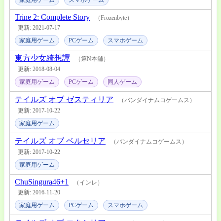
家庭用ゲーム
スマホゲーム
Trine 2: Complete Story
（Frozenbyte）
更新: 2021-07-17
家庭用ゲーム
PCゲーム
スマホゲーム
東方少女綺想譚
（第N本舗）
更新: 2018-08-04
家庭用ゲーム
PCゲーム
同人ゲーム
テイルズ オブ ゼスティリア
（バンダイナムコゲームス）
更新: 2017-10-22
家庭用ゲーム
テイルズ オブ ベルセリア
（バンダイナムコゲームス）
更新: 2017-10-22
家庭用ゲーム
ChuSingura46+1
（インレ）
更新: 2016-11-20
家庭用ゲーム
PCゲーム
スマホゲーム