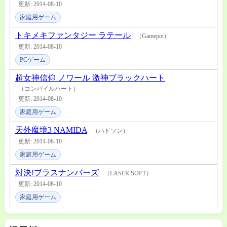
更新: 2014-08-10
家庭用ゲーム
トキメキファンタジー ラテール
（Gamepot）
更新: 2014-08-10
PCゲーム
超女神信仰 ノワール 激神ブラックハート
（コンパイルハート）
更新: 2014-08-10
家庭用ゲーム
天外魔境3 NAMIDA
（ハドソン）
更新: 2014-08-10
家庭用ゲーム
対決!ブラスナンバーズ
（LASER SOFT）
更新: 2014-08-10
家庭用ゲーム