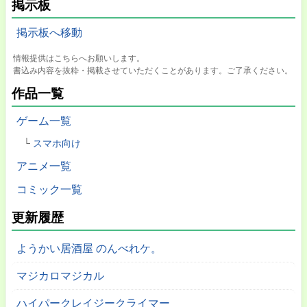
掲示板
掲示板へ移動
情報提供はこちらへお願いします。
書込み内容を抜粋・掲載させていただくことがあります。ご了承ください。
作品一覧
ゲーム一覧
スマホ向け
アニメ一覧
コミック一覧
更新履歴
ようかい居酒屋 のんべれケ。
マジカロマジカル
ハイパークレイジークライマー