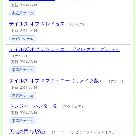
更新: 2014-08-10
家庭用ゲーム
テイルズ オブ グレイセス
（ナムコ）
更新: 2014-08-10
家庭用ゲーム
テイルズ オブ デスティニー ディレクターズカット
（ナムコ）
更新: 2014-08-10
家庭用ゲーム
テイルズ オブ デスティニー（リメイク版）
（ナムコ）
更新: 2014-08-10
家庭用ゲーム
トレジャーハンターG
（スクウェア）
更新: 2014-08-10
家庭用ゲーム
天地の門2 武双伝
（ソニー・コンピュータエンタテイメント）