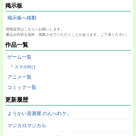
掲示板
掲示板へ移動
情報提供はこちらへお願いします。
書込み内容を抜粋・掲載させていただくことがあります。ご了承ください。
作品一覧
ゲーム一覧
スマホ向け
アニメ一覧
コミック一覧
更新履歴
ようかい居酒屋 のんべれケ。
マジカロマジカル