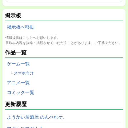
掲示板
掲示板へ移動
情報提供はこちらへお願いします。
書込み内容を抜粋・掲載させていただくことがあります。ご了承ください。
作品一覧
ゲーム一覧
スマホ向け
アニメ一覧
コミック一覧
更新履歴
ようかい居酒屋 のんべれケ。