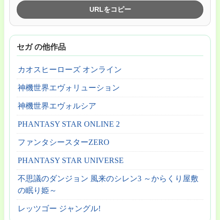
URLをコピー
セガ の他作品
カオスヒーローズ オンライン
神機世界エヴォリューション
神機世界エヴォルシア
PHANTASY STAR ONLINE 2
ファンタシースターZERO
PHANTASY STAR UNIVERSE
不思議のダンジョン 風来のシレン3 ～からくり屋敷
の眠り姫～
レッツゴー ジャングル!