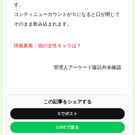
す。
コンティニューカウントが０になると口が閉じて
そのまま飲み込まれます。
情報募集：他の女性キャラは？
管理人アーケード版以外未確認
この記事をシェアする
Xでポスト
LINEで送る