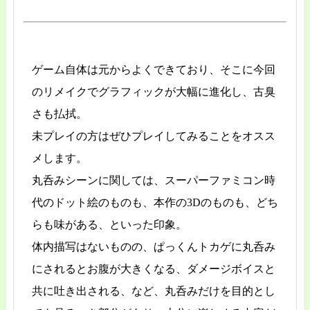
ゲーム自体は元からよくできており、そこに今回
のリメイクでグラフィックが大幅に進化し、古臭
さも払拭。
未プレイの方はぜひプレイしてみることをオスス
メします。
丸呑みシーンに関しては、スーパーファミコン時
代のドット絵のものも、本作の3Dのものも、どち
らも味がある、といった印象。
体内描写はないものの、ぱっくんトカゲに丸呑み
にされるとお腹が大きくなる、ダメージボイスと
共に吐き出される、など、丸呑みだけを目的とし