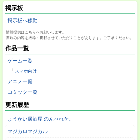
掲示板
掲示板へ移動
情報提供はこちらへお願いします。
書込み内容を抜粋・掲載させていただくことがあります。ご了承ください。
作品一覧
ゲーム一覧
スマホ向け
アニメ一覧
コミック一覧
更新履歴
ようかい居酒屋 のんべれケ。
マジカロマジカル