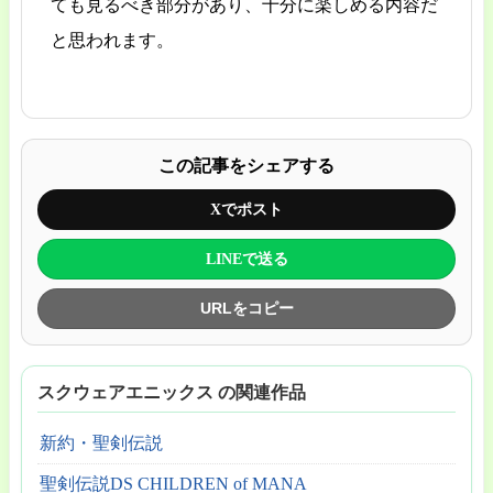
ても見るべき部分があり、十分に楽しめる内容だ
と思われます。
この記事をシェアする
Xでポスト
LINEで送る
URLをコピー
スクウェアエニックス の関連作品
新約・聖剣伝説
聖剣伝説DS CHILDREN of MANA