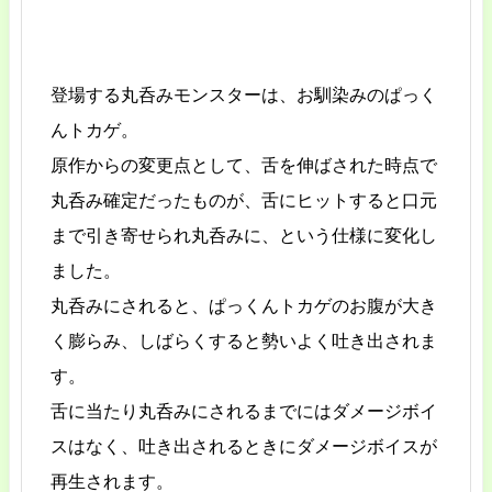
登場する丸呑みモンスターは、お馴染みのぱっく
んトカゲ。
原作からの変更点として、舌を伸ばされた時点で
丸呑み確定だったものが、舌にヒットすると口元
まで引き寄せられ丸呑みに、という仕様に変化し
ました。
丸呑みにされると、ぱっくんトカゲのお腹が大き
く膨らみ、しばらくすると勢いよく吐き出されま
す。
舌に当たり丸呑みにされるまでにはダメージボイ
スはなく、吐き出されるときにダメージボイスが
再生されます。