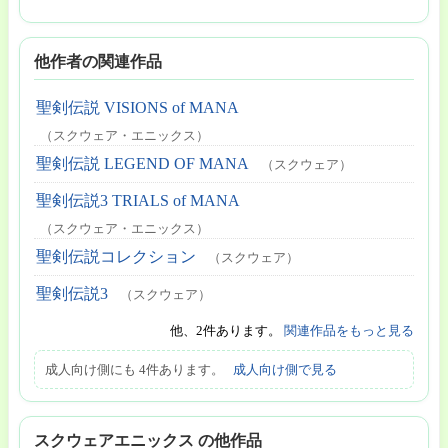
他作者の関連作品
聖剣伝説 VISIONS of MANA
（スクウェア・エニックス）
聖剣伝説 LEGEND OF MANA
（スクウェア）
聖剣伝説3 TRIALS of MANA
（スクウェア・エニックス）
聖剣伝説コレクション
（スクウェア）
聖剣伝説3
（スクウェア）
他、2件あります。
関連作品をもっと見る
成人向け側にも 4件あります。
成人向け側で見る
スクウェアエニックス の他作品