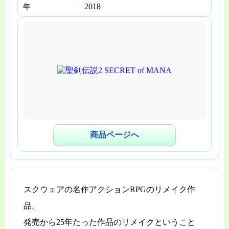
2018
年
商品ページへ
スクウェアの名作アクションRPGのリメイク作
品。
発売から25年たった作品のリメイクということ