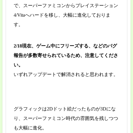
で、スーパーファミコンからプレイステーション
4/Vitaへハードを移し、大幅に進化しておりま
す。
2/18現在、ゲーム中にフリーズする、などのバグ
報告が多数寄せられているため、注意してくださ
い。
いずれアップデートで解消されると思われます。
グラフィックは2Dドット絵だったものが3Dにな
り、スーパーファミコン時代の雰囲気を残しつつ
も大幅に進化。