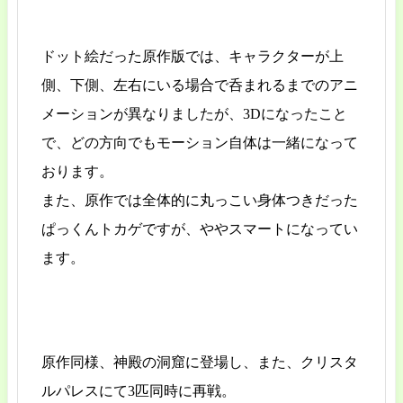
ドット絵だった原作版では、キャラクターが上
側、下側、左右にいる場合で呑まれるまでのアニ
メーションが異なりましたが、3Dになったこと
で、どの方向でもモーション自体は一緒になって
おります。
また、原作では全体的に丸っこい身体つきだった
ぱっくんトカゲですが、ややスマートになってい
ます。
原作同様、神殿の洞窟に登場し、また、クリスタ
ルパレスにて3匹同時に再戦。