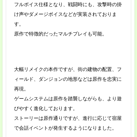
フルボイス仕様となり、戦闘時にも、攻撃時の掛
け声やダメージボイスなどが実装されておりま
す。
原作で特徴的だったマルチプレイも可能。
大幅リメイクの本作ですが、街の建物の配置、フ
ィールド、ダンジョンの地形などは原作を忠実に
再現。
ゲームシステムは原作を踏襲しながらも、より遊
びやすく進化しております。
ストーリーは原作通りですが、進行に応じて宿屋
で会話イベントが発生するようになりました。