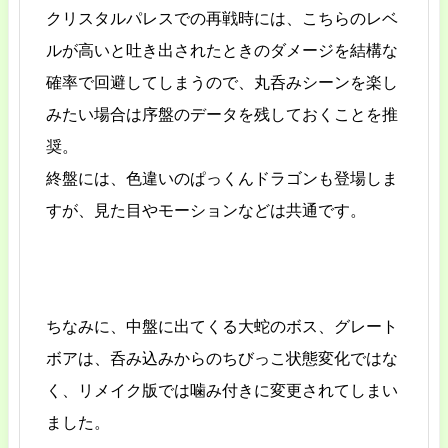
クリスタルパレスでの再戦時には、こちらのレベ
ルが高いと吐き出されたときのダメージを結構な
確率で回避してしまうので、丸呑みシーンを楽し
みたい場合は序盤のデータを残しておくことを推
奨。
終盤には、色違いのぱっくんドラゴンも登場しま
すが、見た目やモーションなどは共通です。
ちなみに、中盤に出てくる大蛇のボス、グレート
ボアは、呑み込みからのちびっこ状態変化ではな
く、リメイク版では噛み付きに変更されてしまい
ました。