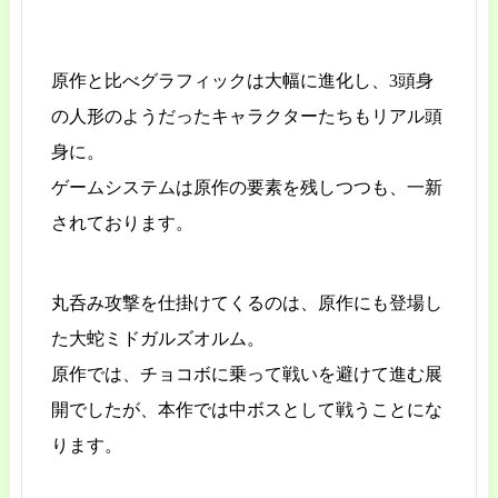
原作と比べグラフィックは大幅に進化し、3頭身
の人形のようだったキャラクターたちもリアル頭
身に。
ゲームシステムは原作の要素を残しつつも、一新
されております。
丸呑み攻撃を仕掛けてくるのは、原作にも登場し
た大蛇ミドガルズオルム。
原作では、チョコボに乗って戦いを避けて進む展
開でしたが、本作では中ボスとして戦うことにな
ります。