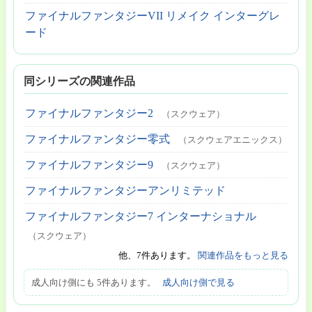
ファイナルファンタジーVII リメイク インターグレ
ード
同シリーズの関連作品
ファイナルファンタジー2
（スクウェア）
ファイナルファンタジー零式
（スクウェアエニックス）
ファイナルファンタジー9
（スクウェア）
ファイナルファンタジーアンリミテッド
ファイナルファンタジー7 インターナショナル
（スクウェア）
他、7件あります。
関連作品をもっと見る
成人向け側にも 5件あります。
成人向け側で見る