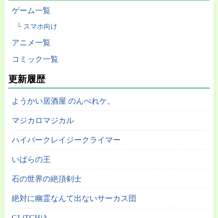
ゲーム一覧
スマホ向け
アニメ一覧
コミック一覧
更新履歴
ようかい居酒屋 のんべれケ。
マジカロマジカル
ハイパークレイジークライマー
いばらの王
石の世界の絶頂剣士
絶対に幽霊なんて出ないサーカス団
GLiTCHiA