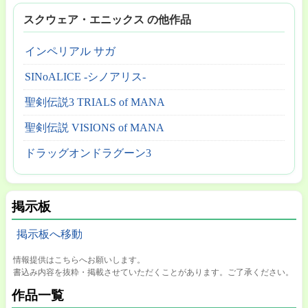
スクウェア・エニックス の他作品
インペリアル サガ
SINoALICE -シノアリス-
聖剣伝説3 TRIALS of MANA
聖剣伝説 VISIONS of MANA
ドラッグオンドラグーン3
掲示板
掲示板へ移動
情報提供はこちらへお願いします。
書込み内容を抜粋・掲載させていただくことがあります。ご了承ください。
作品一覧