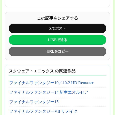
この記事をシェアする
Xでポスト
LINEで送る
URLをコピー
スクウェア・エニックス の関連作品
ファイナルファンタジー10／10-2 HD Remaster
ファイナルファンタジー14 新生エオルゼア
ファイナルファンタジー15
ファイナルファンタジーVII リメイク