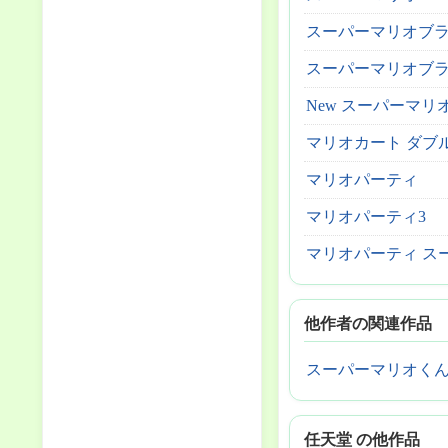
スーパーマリオブラ
スーパーマリオブラザーズ
New スーパーマリ
マリオカート ダブル
マリオパーティ
マリオパーティ3
マリオパーティ ス
他作者の関連作品
スーパーマリオく
任天堂 の他作品