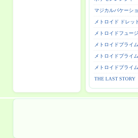
マジカルバケーショ
メトロイド ドレッ
メトロイドフュー
メトロイドプライ
メトロイドプライム
メトロイドプライム
THE LAST STORY