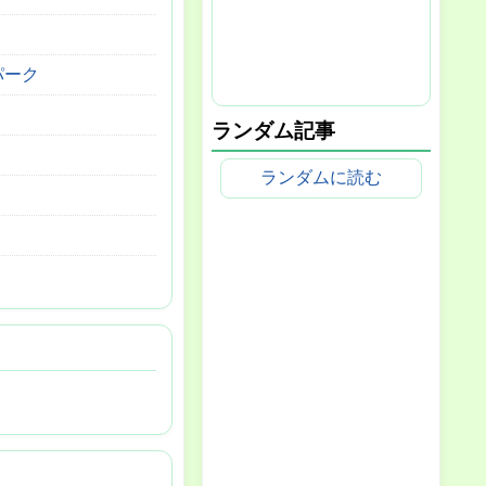
ンパーク
ランダム記事
ランダムに読む