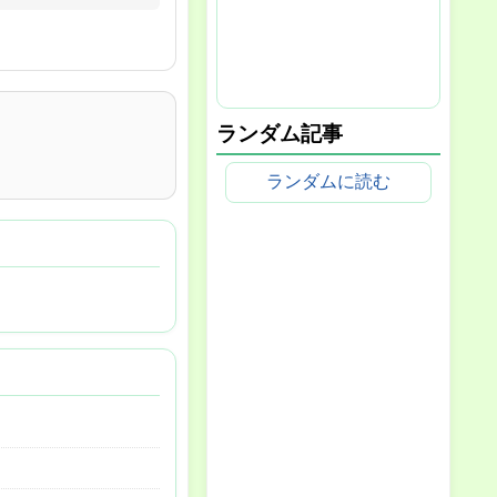
ランダム記事
ランダムに読む