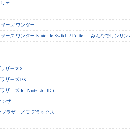
マリオ
G
ザーズ ワンダー
 ワンダー Nintendo Switch 2 Edition + みんなでリンリ
ラザーズX
ラザーズDX
 for Nintendo 3DS
ナンザ
オブラザーズ U デラックス