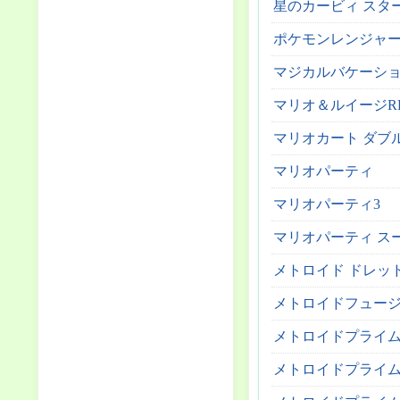
星のカービィ スタ
ポケモンレンジャ
マジカルバケーショ
マリオ＆ルイージRP
マリオカート ダブル
マリオパーティ
マリオパーティ3
マリオパーティ ス
メトロイド ドレッ
メトロイドフュー
メトロイドプライ
メトロイドプライム