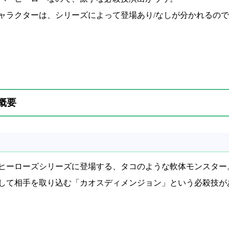
ャラクターは、シリーズによって登場あり/なしが分かれるの
概要
ヒーローズシリーズに登場する、タコのような軟体モンスター
して相手を取り込む「カオスディメンジョン」という必殺技が