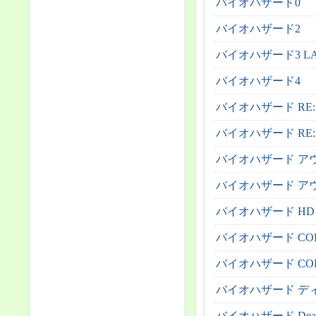
バイオハザード0
バイオハザード2
バイオハザード3 LAS
バイオハザード4
バイオハザード RE:
バイオハザード RE:
バイオハザード ア
バイオハザード アウ
バイオハザード HD
バイオハザード CODE:
バイオハザード CODE:
バイオハザード デ
バイオハザード Deadly