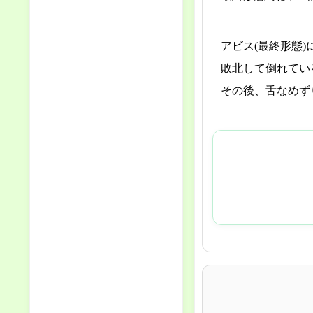
アビス(最終形態
敗北して倒れてい
その後、舌なめず