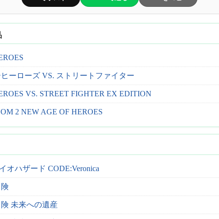
品
EROES
ヒーローズ VS. ストリートファイター
ROES VS. STREET FIGHTER EX EDITION
COM 2 NEW AGE OF HEROES
ハザード CODE:Veronica
冒険
険 未来への遺産