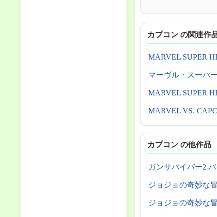
カプコン の関連作
MARVEL SUPER H
マーヴル・スーパー
MARVEL SUPER HE
MARVEL VS. CAP
カプコン の他作品
ガンサバイバー2 バイオ
ジョジョの奇妙な
ジョジョの奇妙な冒