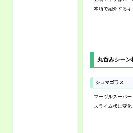
本項で紹介するキ
丸呑みシーン
シュマゴラス
マーヴルスーパー
スライム状に変化