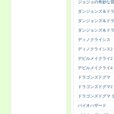
ジョジョの奇妙な冒険
ダンジョンズ＆ドラ
ダンジョンズ＆ドラ
ダンジョンズ＆ドラ
ディノクライシス
ディノクライシス2
デビルメイクライ2
デビルメイクライ4
ドラゴンズドグマ
ドラゴンズドグマ2
ドラゴンズドグマ 
バイオハザード