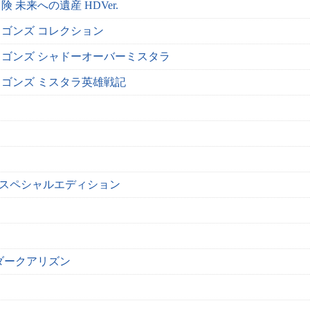
 未来への遺産 HDVer.
ゴンズ コレクション
ゴンズ シャドーオーバーミスタラ
ゴンズ ミスタラ英雄戦記
 スペシャルエディション
ダークアリズン