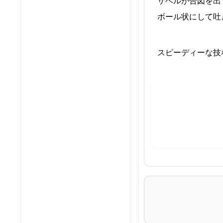
ザベルが合図を出
ボール状にして吐
スピーディーな技