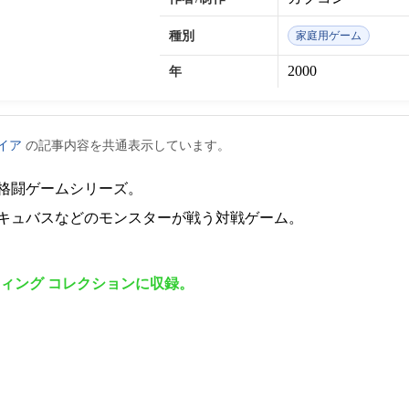
種別
家庭用ゲーム
2000
年
イア
の記事内容を共通表示しています。
格闘ゲームシリーズ。
キュバスなどのモンスターが戦う対戦ゲーム。
ティング コレクションに収録。