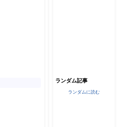
ランダム記事
ランダムに読む