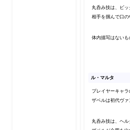
丸呑み技は、ビッ
相手を掴んで口の
体内描写はないも
ル・マルタ
プレイヤーキャラ
ザベルは初代ヴァ
丸呑み技は、ヘル