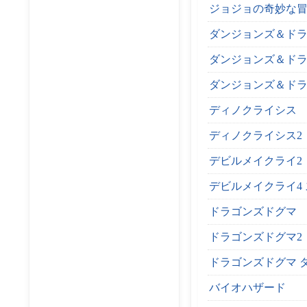
ジョジョの奇妙な冒険
ダンジョンズ＆ドラ
ダンジョンズ＆ドラ
ダンジョンズ＆ドラ
ディノクライシス
ディノクライシス2
デビルメイクライ2
デビルメイクライ4
ドラゴンズドグマ
ドラゴンズドグマ2
ドラゴンズドグマ 
バイオハザード