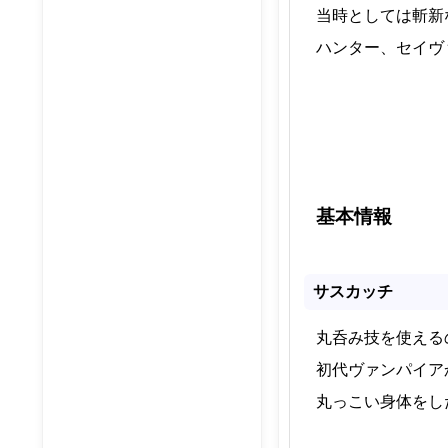
当時としては斬新
ハンター、セイヴ
基本情報
サスカッチ
丸呑み技を使える
初代ヴァンパイア
丸っこい身体をし