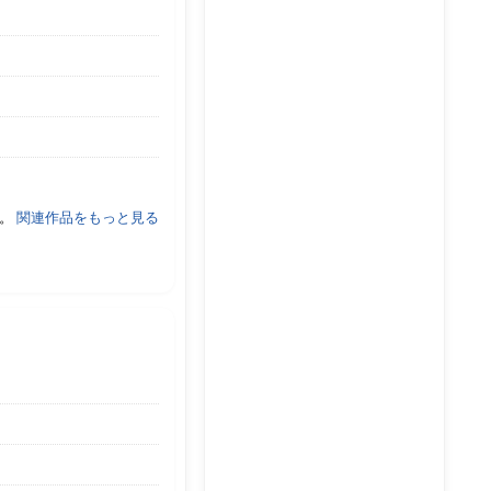
す。
関連作品をもっと見る