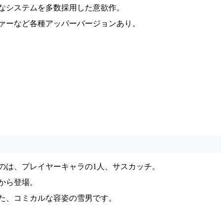
なシステムを多数採用した意欲作。
ァーなど各種アッパーバージョンあり。
のは、プレイヤーキャラの1人、サスカッチ。
から登場。
た、コミカルな容姿の雪男です。