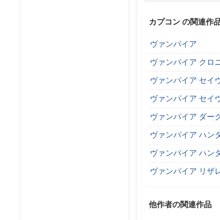
カプコン の関連作
ヴァンパイア
ヴァンパイア クロニ
ヴァンパイア セイ
ヴァンパイア セイヴ
ヴァンパイア ダー
ヴァンパイア ハン
ヴァンパイア ハン
ヴァンパイア リザ
他作者の関連作品