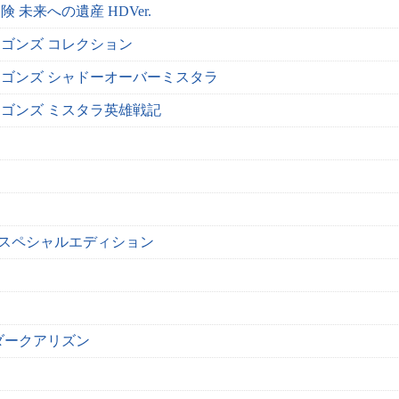
 未来への遺産 HDVer.
ゴンズ コレクション
ゴンズ シャドーオーバーミスタラ
ゴンズ ミスタラ英雄戦記
 スペシャルエディション
ダークアリズン