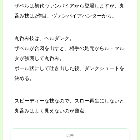
ザベルは初代ヴァンパイアから登場しますが、丸
呑み技は2作目、ヴァンパイアハンターから。
丸呑み技は、ヘルダンク。
ザベルが合図を出すと、相手の足元からル・マル
タが強襲して丸呑み。
ボール状にして吐き出した後、ダンクシュートを
決める。
スピーディーな技なので、スロー再生にしないと
丸呑みはよく見えないのが難点。
広告