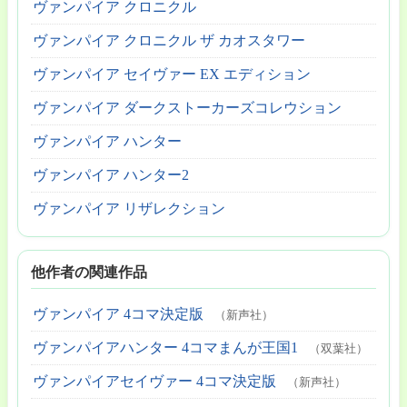
ヴァンパイア クロニクル
ヴァンパイア クロニクル ザ カオスタワー
ヴァンパイア セイヴァー EX エディション
ヴァンパイア ダークストーカーズコレウション
ヴァンパイア ハンター
ヴァンパイア ハンター2
ヴァンパイア リザレクション
他作者の関連作品
ヴァンパイア 4コマ決定版
（新声社）
ヴァンパイアハンター 4コマまんが王国1
（双葉社）
ヴァンパイアセイヴァー 4コマ決定版
（新声社）