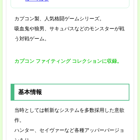
カプコン製、人気格闘ゲームシリーズ。
吸血鬼や狼男、サキュバスなどのモンスターが戦
う対戦ゲーム。
カプコン ファイティング コレクションに収録。
基本情報
当時としては斬新なシステムを多数採用した意欲
作。
ハンター、セイヴァーなど各種アッパーバージョ