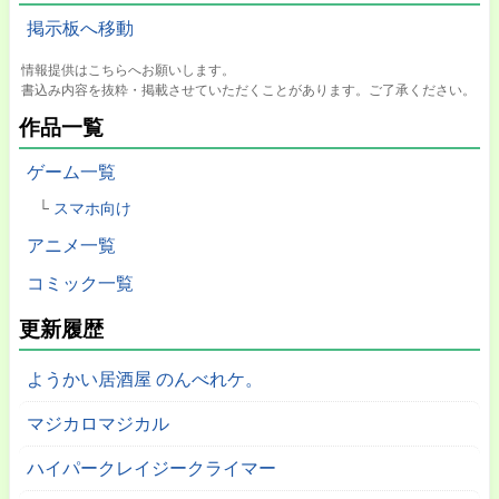
掲示板へ移動
情報提供はこちらへお願いします。
書込み内容を抜粋・掲載させていただくことがあります。ご了承ください。
作品一覧
ゲーム一覧
スマホ向け
アニメ一覧
コミック一覧
更新履歴
ようかい居酒屋 のんべれケ。
マジカロマジカル
ハイパークレイジークライマー