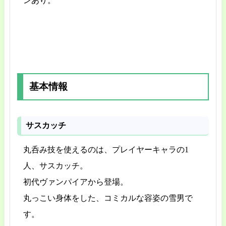
ンあり。
基本情報
サスカッチ
丸呑み技を使えるのは、プレイヤーキャラの1
人、サスカッチ。
初代ヴァンパイアから登場。
丸っこい身体をした、コミカルな容姿の雪男で
す。