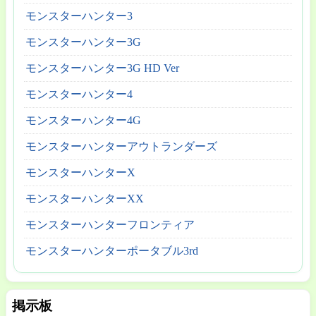
モンスターハンター3
モンスターハンター3G
モンスターハンター3G HD Ver
モンスターハンター4
モンスターハンター4G
モンスターハンターアウトランダーズ
モンスターハンターX
モンスターハンターXX
モンスターハンターフロンティア
モンスターハンターポータブル3rd
掲示板