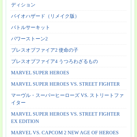
ディション
バイオハザード（リメイク版）
バトルサーキット
パワーストーン2
ブレスオブファイア2 使命の子
ブレスオブファイア4 うつろわざるもの
MARVEL SUPER HEROES
MARVEL SUPER HEROES VS. STREET FIGHTER
マーヴル・スーパーヒーローズ VS. ストリートファ
イター
MARVEL SUPER HEROES VS. STREET FIGHTER
EX EDITION
MARVEL VS. CAPCOM 2 NEW AGE OF HEROES