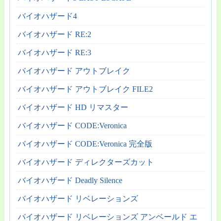
バイオハザード4
バイオハザード RE:2
バイオハザード RE:3
バイオハザード アウトブレイク
バイオハザード アウトブレイク FILE2
バイオハザード HD リマスター
バイオハザード CODE:Veronica
バイオハザード CODE:Veronica 完全版
バイオハザード ディレクターズカット
バイオハザード Deadly Silence
バイオハザード リベレーションズ
バイオハザード リベレーションズ アンベールド エ