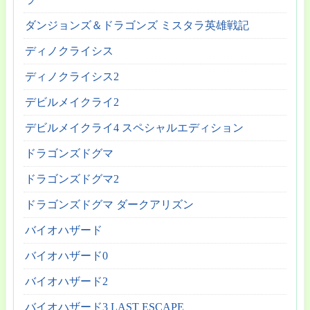
ダンジョンズ＆ドラゴンズ ミスタラ英雄戦記
ディノクライシス
ディノクライシス2
デビルメイクライ2
デビルメイクライ4 スペシャルエディション
ドラゴンズドグマ
ドラゴンズドグマ2
ドラゴンズドグマ ダークアリズン
バイオハザード
バイオハザード0
バイオハザード2
バイオハザード3 LAST ESCAPE