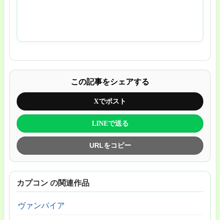
この記事をシェアする
Xでポスト
LINEで送る
URLをコピー
カプコン の関連作品
ヴァンパイア