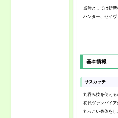
当時としては斬新
ハンター、セイヴ
基本情報
サスカッチ
丸呑み技を使える
初代ヴァンパイア
丸っこい身体をし