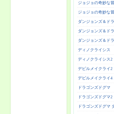
ジョジョの奇妙な冒
ジョジョの奇妙な冒険
ダンジョンズ＆ドラ
ダンジョンズ＆ドラ
ダンジョンズ＆ドラ
ディノクライシス
ディノクライシス2
デビルメイクライ2
デビルメイクライ4
ドラゴンズドグマ
ドラゴンズドグマ2
ドラゴンズドグマ 