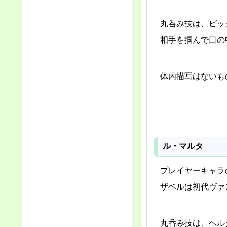
丸呑み技は、ビッ
相手を掴んで口の
体内描写はないも
ル・マルタ
プレイヤーキャラ
ザベルは初代ヴァ
丸呑み技は、ヘル