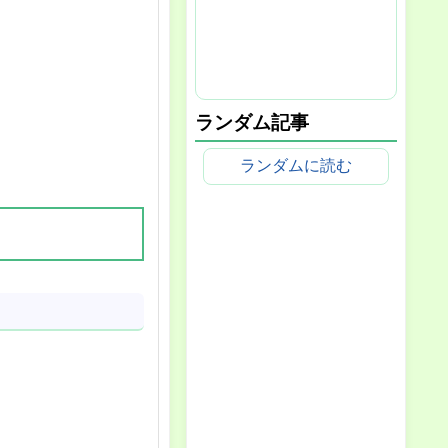
ランダム記事
ランダムに読む