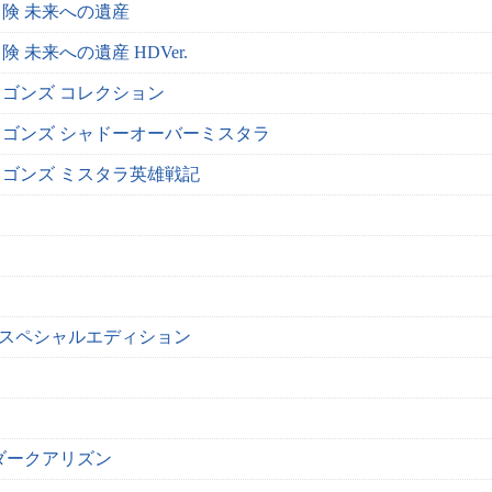
険 未来への遺産
 未来への遺産 HDVer.
ゴンズ コレクション
ゴンズ シャドーオーバーミスタラ
ゴンズ ミスタラ英雄戦記
 スペシャルエディション
ダークアリズン