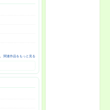
す。
関連作品をもっと見る