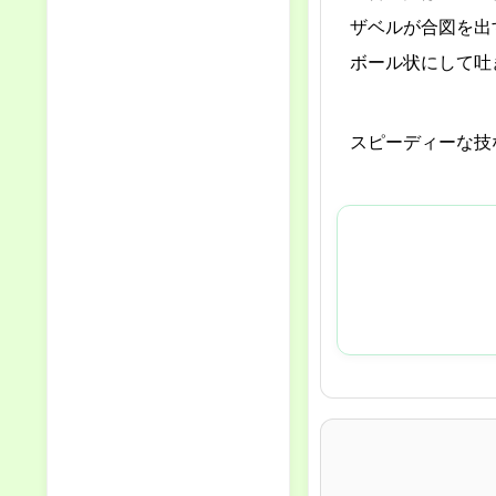
ザベルが合図を出
ボール状にして吐
スピーディーな技