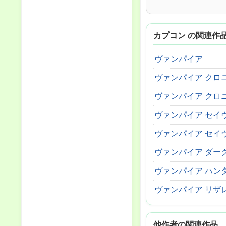
カプコン の関連作
ヴァンパイア
ヴァンパイア クロ
ヴァンパイア クロ
ヴァンパイア セイ
ヴァンパイア セイヴ
ヴァンパイア ダー
ヴァンパイア ハン
ヴァンパイア リザ
他作者の関連作品