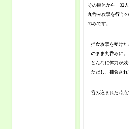
その巨体から、32
丸呑み攻撃を行うの
のみです。
捕食攻撃を受けた
のまま丸呑みに。
どんなに体力が残
ただし、捕食され
呑み込まれた時点