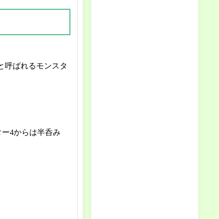
と呼ばれるモンスタ
ー4からは半呑み