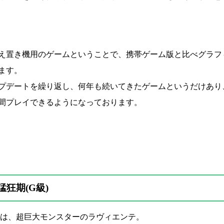
え置き機用のゲームということで、携帯ゲーム版と比べグラフ
ます。
プデートを繰り返し、何年も続いてきたゲームというだけあり
間プレイできるようになっております。
狂期(G級)
は、超巨大モンスターのラヴィエンテ。