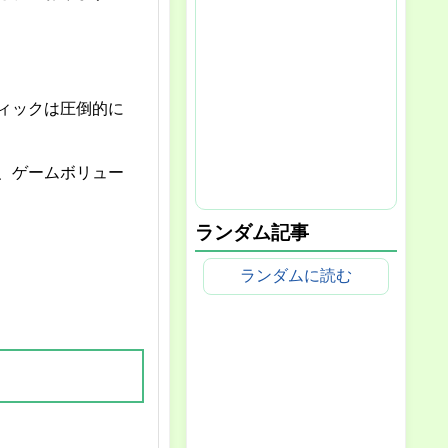
ィックは圧倒的に
、ゲームボリュー
ランダム記事
ランダムに読む