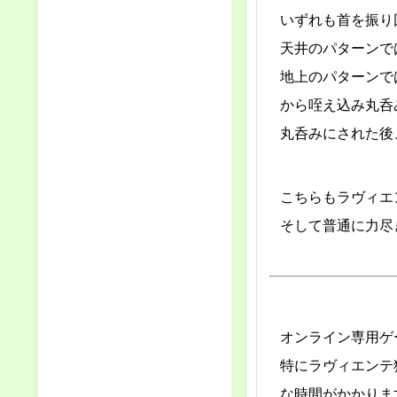
いずれも首を振り
天井のパターンで
地上のパターンで
から咥え込み丸呑
丸呑みにされた後
こちらもラヴィエ
そして普通に力尽
オンライン専用ゲ
特にラヴィエンテ
な時間がかかりま