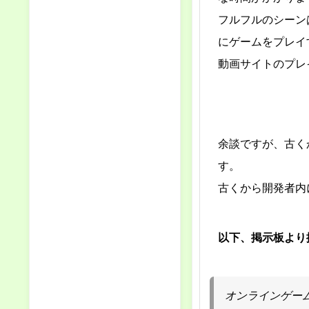
フルフルのシーン
にゲームをプレイ
動画サイトのプレ
余談ですが、古く
す。
古くから開発者内
以下、掲示板より
オンラインゲー