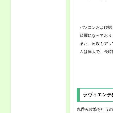
パソコンおよび据
綺麗になっており
また、何度もアッ
ムは膨大で、長時
ラヴィエンテ猛
丸呑み攻撃を行うの