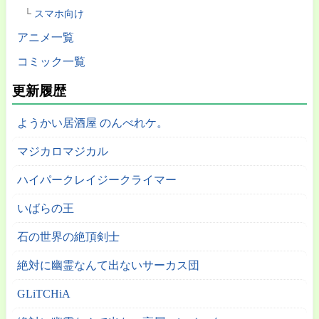
スマホ向け
アニメ一覧
コミック一覧
更新履歴
ようかい居酒屋 のんべれケ。
マジカロマジカル
ハイパークレイジークライマー
いばらの王
石の世界の絶頂剣士
絶対に幽霊なんて出ないサーカス団
GLiTCHiA