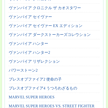
ヴァンパイア クロニクル ザ カオスタワー
ヴァンパイア セイヴァー
ヴァンパイア セイヴァー EX エディション
ヴァンパイア ダークストーカーズコレウション
ヴァンパイア ハンター
ヴァンパイア ハンター2
ヴァンパイア リザレクション
パワーストーン2
ブレスオブファイア2 使命の子
ブレスオブファイア4 うつろわざるもの
MARVEL SUPER HEROES
MARVEL SUPER HEROES VS. STREET FIGHTER