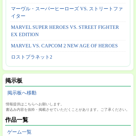
マーヴル・スーパーヒーローズ VS. ストリートファ
イター
MARVEL SUPER HEROES VS. STREET FIGHTER
EX EDITION
MARVEL VS. CAPCOM 2 NEW AGE OF HEROES
ロストプラネット2
掲示板
掲示板へ移動
情報提供はこちらへお願いします。
書込み内容を抜粋・掲載させていただくことがあります。ご了承ください。
作品一覧
ゲーム一覧