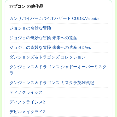
カプコン の他作品
ガンサバイバー2 バイオハザード CODE:Veronica
ジョジョの奇妙な冒険
ジョジョの奇妙な冒険 未来への遺産
ジョジョの奇妙な冒険 未来への遺産 HDVer.
ダンジョンズ＆ドラゴンズ コレクション
ダンジョンズ＆ドラゴンズ シャドーオーバーミスタ
ラ
ダンジョンズ＆ドラゴンズ ミスタラ英雄戦記
ディノクライシス
ディノクライシス2
デビルメイクライ2