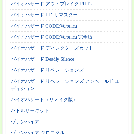
バイオハザード アウトブレイク FILE2
バイオハザード HD リマスター
バイオハザード CODE:Veronica
バイオハザード CODE:Veronica 完全版
バイオハザード ディレクターズカット
バイオハザード Deadly Silence
バイオハザード リベレーションズ
バイオハザード リベレーションズ アンベールド エ
ディション
バイオハザード（リメイク版）
バトルサーキット
ヴァンパイア
ヴァンパイア クロニクル