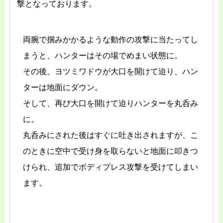
撃となっております。
両腕で掴みかかるような動作の攻撃に当たってし
まうと、ハンターはその場でめまい状態に。
その後、ヨツミワドウが大口を開けて迫り、ハン
ターは地面にダウン。
そして、再び大口を開けて迫りハンターを丸呑み
に。
丸呑みにされた後はすぐに吐き出されますが、こ
のときに空中で受け身を取らないと地面に叩きつ
けられ、追加でボディプレス攻撃を受けてしまい
ます。