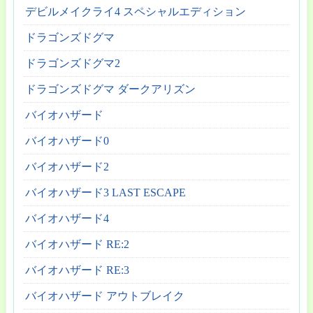
デビルメイクライ4 スペシャルエディション
ドラゴンズドグマ
ドラゴンズドグマ2
ドラゴンズドグマ ダークアリズン
バイオハザード
バイオハザード0
バイオハザード2
バイオハザード3 LAST ESCAPE
バイオハザード4
バイオハザード RE:2
バイオハザード RE:3
バイオハザード アウトブレイク