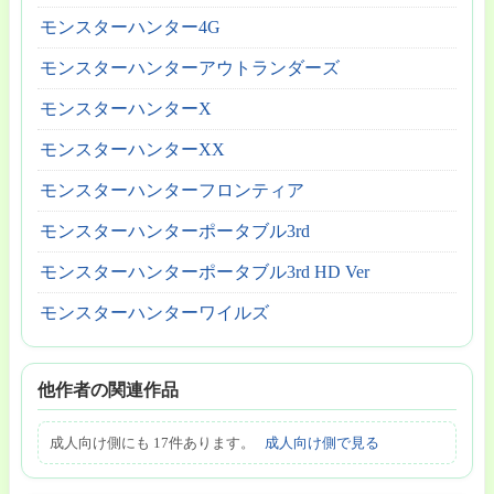
モンスターハンター4G
モンスターハンターアウトランダーズ
モンスターハンターX
モンスターハンターXX
モンスターハンターフロンティア
モンスターハンターポータブル3rd
モンスターハンターポータブル3rd HD Ver
モンスターハンターワイルズ
他作者の関連作品
成人向け側にも 17件あります。
成人向け側で見る