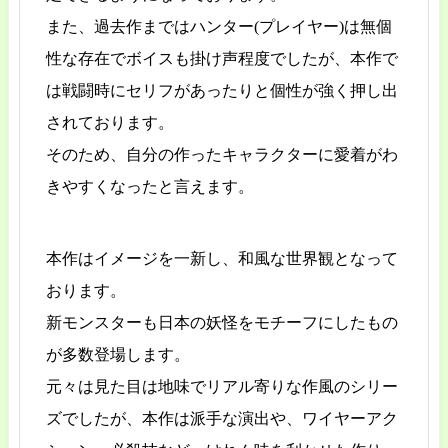
また、過去作まではハンター(プレイヤー)は無個
性な存在でボイスも掛け声程度でしたが、本作で
は戦闘時にセリフがあったりと個性が強く押し出
されております。
そのため、自分の作ったキャラクターに愛着がわ
きやすくなったと言えます。
本作はイメージを一新し、和風な世界観となって
おります。
新モンスターも日本の妖怪をモチーフにしたもの
が多数登場します。
元々は見た目は地味でリアル寄りな作風のシリー
ズでしたが、本作は派手な演出や、ワイヤーアク