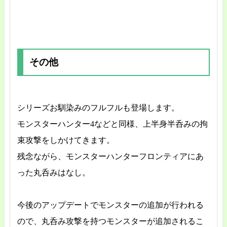
その他
シリーズお馴染みのフルフルも登場します。
モンスターハンター4などと同様、上半身半呑みの拘
束攻撃をしかけてきます。
残念ながら、モンスターハンターフロンティアにあ
った丸呑みはなし。
今後のアップデートでモンスターの追加が行われる
ので、丸呑み攻撃を持つモンスターが追加されるこ