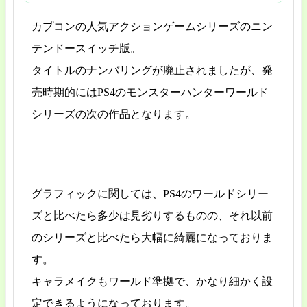
カプコンの人気アクションゲームシリーズのニン
テンドースイッチ版。
タイトルのナンバリングが廃止されましたが、発
売時期的にはPS4のモンスターハンターワールド
シリーズの次の作品となります。
グラフィックに関しては、PS4のワールドシリー
ズと比べたら多少は見劣りするものの、それ以前
のシリーズと比べたら大幅に綺麗になっておりま
す。
キャラメイクもワールド準拠で、かなり細かく設
定できるようになっております。