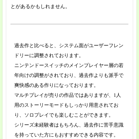
とがあるかもしれません。
過去作と比べると、システム面がユーザーフレン
ドリーに調整されております。
ニンテンドースイッチのメインプレイヤー層の若
年向けの調整がされており、過去作よりも派手で
爽快感のある作りになっております。
マルチプレイが売りの作品ではありますが、1人
用のストーリーモードもしっかり用意されてお
り、ソロプレイでも楽しむことができます。
シリーズ未経験者はもちろん、過去作に苦手意識
を持っていた方にもおすすめできる内容です。