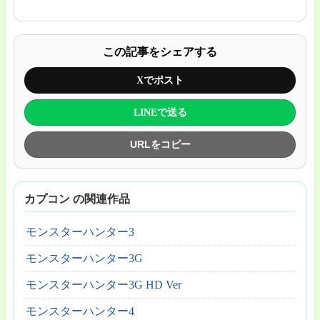
この記事をシェアする
Xでポスト
LINEで送る
URLをコピー
カプコン の関連作品
モンスターハンター3
モンスターハンター3G
モンスターハンター3G HD Ver
モンスターハンター4