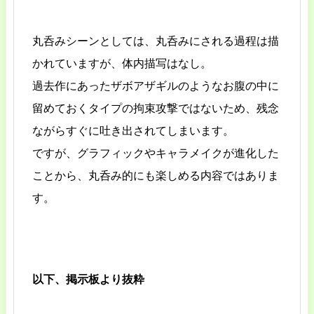
丸呑みシーンとしては、丸呑みにされる過程は描
かれていますが、体内描写はなし。
過去作にあったザボアザギルのようなお腹の中に
留めておくタイプの拘束攻撃ではないため、残念
ながらすぐに吐き出されてしまいます。
ですが、グラフィックやキャラメイクが進化した
ことから、丸呑み的にも楽しめる内容ではありま
す。
以下、掲示板より抜粋